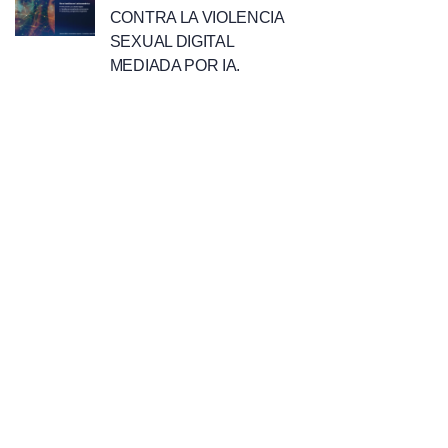
CONTRA LA VIOLENCIA
SEXUAL DIGITAL
MEDIADA POR IA.