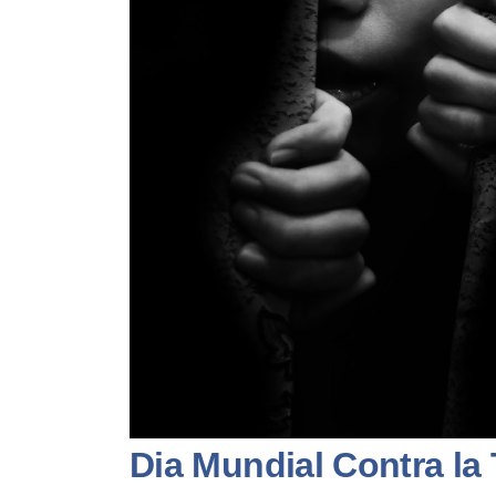
Dia Mundial Contra la 