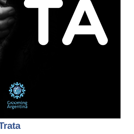
Trata