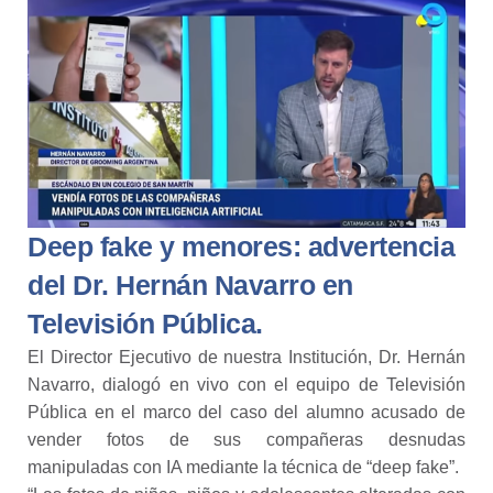
Deep fake y menores: advertencia
del Dr. Hernán Navarro en
Televisión Pública.
El Director Ejecutivo de nuestra Institución, Dr. Hernán
Navarro, dialogó en vivo con el equipo de Televisión
Pública en el marco del caso del alumno acusado de
vender fotos de sus compañeras desnudas
manipuladas con IA mediante la técnica de “deep fake”.