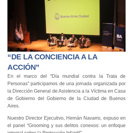
“DE LA CONCIENCIA A LA
ACCIÓN”
En el marco del “Día mundial contra la Trata de
Personas” participamos de una jornada organizada por
la Dirección General de Asistencia a la Víctima en Casa
de Gobierno del Gobierno de la Ciudad de Buenos
Aires.
Nuestro Director Ejecutivo, Hernán Navarro, expuso en
el panel “Grooming y sus delitos conexos: un enfoque
integral sobre la Protección Infantil”.