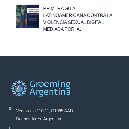
PRIMERA GUÍA
LATINOAMERICANA CONTRA LA
VIOLENCIA SEXUAL DIGITAL
MEDIADA POR IA.
Venezuela 110 1°, C1095 AAD
Buenos Aires, Argentina.