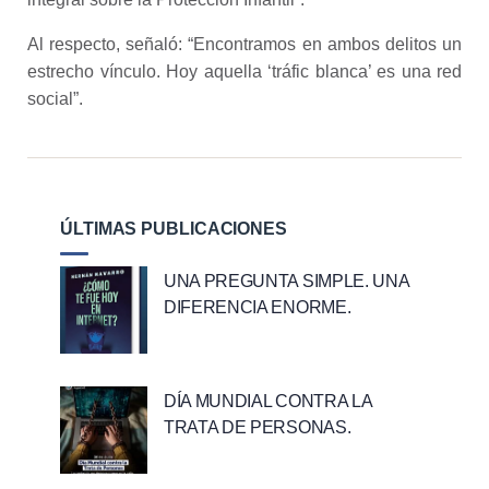
Al respecto, señaló: “Encontramos en ambos delitos un
estrecho vínculo. Hoy aquella ‘tráfic blanca’ es una red
social”.
ÚLTIMAS PUBLICACIONES
UNA PREGUNTA SIMPLE. UNA
DIFERENCIA ENORME.
DÍA MUNDIAL CONTRA LA
TRATA DE PERSONAS.