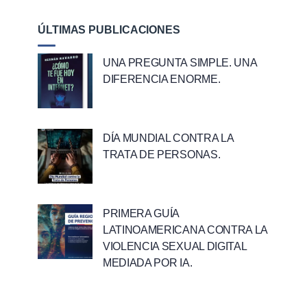
ÚLTIMAS PUBLICACIONES
UNA PREGUNTA SIMPLE. UNA
DIFERENCIA ENORME.
DÍA MUNDIAL CONTRA LA
TRATA DE PERSONAS.
PRIMERA GUÍA
LATINOAMERICANA CONTRA LA
VIOLENCIA SEXUAL DIGITAL
MEDIADA POR IA.