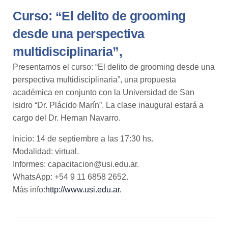
Curso: “El delito de grooming
desde una perspectiva
multidisciplinaria”,
Presentamos el curso: “El delito de grooming desde una
perspectiva multidisciplinaria”, una propuesta
académica en conjunto con la Universidad de San
Isidro “Dr. Plácido Marín”. La clase inaugural estará a
cargo del Dr. Hernan Navarro.
Inicio: 14 de septiembre a las 17:30 hs.
Modalidad: virtual.
Informes: capacitacion@usi.edu.ar.
WhatsApp: +54 9 11 6858 2652.
Más info:
http://www.usi.edu.ar.