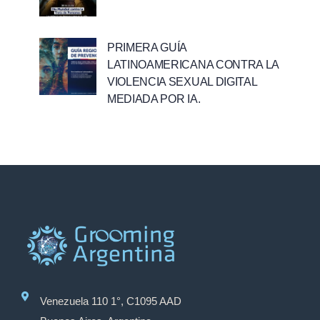
PRIMERA GUÍA
LATINOAMERICANA CONTRA LA
VIOLENCIA SEXUAL DIGITAL
MEDIADA POR IA.
Venezuela 110 1°, C1095 AAD