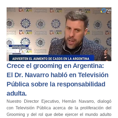
Crece el grooming en Argentina:
El Dr. Navarro habló en Televisión
Pública sobre la responsabilidad
adulta.
Nuestro Director Ejecutivo, Hernán Navarro, dialogó
con Televisión Pública acerca de la proliferación del
Grooming y del rol que debe ejercer el mundo adulto