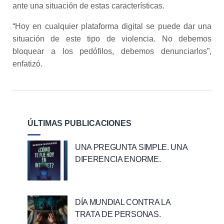
ante una situación de estas características.
“Hoy en cualquier plataforma digital se puede dar una
situación de este tipo de violencia. No debemos
bloquear a los pedófilos, debemos denunciarlos”,
enfatizó.
ÚLTIMAS PUBLICACIONES
UNA PREGUNTA SIMPLE. UNA
DIFERENCIA ENORME.
DÍA MUNDIAL CONTRA LA
TRATA DE PERSONAS.