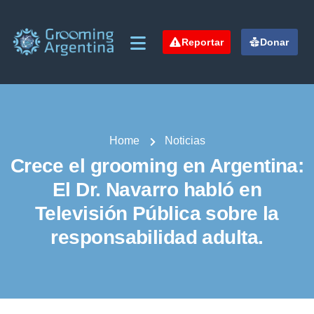
Reportar
Donar
Home
Noticias
Crece el grooming en Argentina:
El Dr. Navarro habló en
Televisión Pública sobre la
responsabilidad adulta.