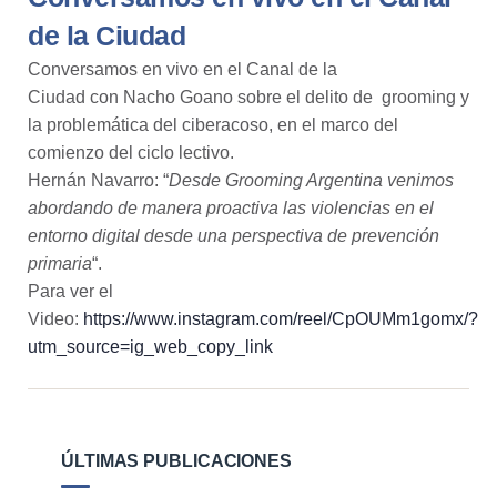
de la Ciudad
Conversamos en vivo en el Canal de la
Ciudad con Nacho Goano sobre el delito de grooming y
la problemática del ciberacoso, en el marco del
comienzo del ciclo lectivo.
Hernán Navarro: “
Desde Grooming Argentina venimos
abordando de manera proactiva las violencias en el
entorno digital desde una perspectiva de prevención
primaria
“.
Para ver el
Video:
https://www.instagram.com/reel/CpOUMm1gomx/?
utm_source=ig_web_copy_link
ÚLTIMAS PUBLICACIONES