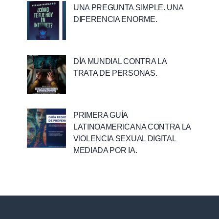
UNA PREGUNTA SIMPLE. UNA
DIFERENCIA ENORME.
DÍA MUNDIAL CONTRA LA
TRATA DE PERSONAS.
PRIMERA GUÍA
LATINOAMERICANA CONTRA LA
VIOLENCIA SEXUAL DIGITAL
MEDIADA POR IA.