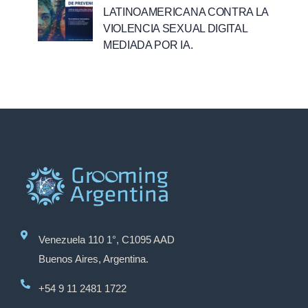
LATINOAMERICANA CONTRA LA
VIOLENCIA SEXUAL DIGITAL
MEDIADA POR IA.
Venezuela 110 1°, C1095 AAD
Buenos Aires, Argentina.
+54 9 11 2481 1722