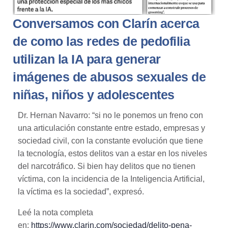
Conversamos con Clarín acerca
de como las redes de pedofilia
utilizan la IA para generar
imágenes de abusos sexuales de
niñas, niños y adolescentes
Dr. Hernan Navarro: “si no le ponemos un freno con
una articulación constante entre estado, empresas y
sociedad civil, con la constante evolución que tiene
la tecnología, estos delitos van a estar en los niveles
del narcotráfico. Si bien hay delitos que no tienen
víctima, con la incidencia de la Inteligencia Artificial,
la víctima es la sociedad”, expresó.
Leé la nota completa
en:
https://www.clarin.com/sociedad/delito-pena-