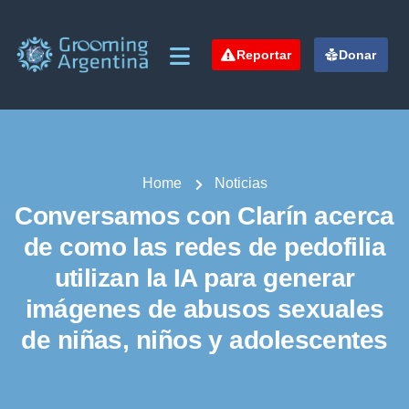
Reportar
Donar
Home
Noticias
Conversamos con Clarín acerca
de como las redes de pedofilia
utilizan la IA para generar
imágenes de abusos sexuales
de niñas, niños y adolescentes