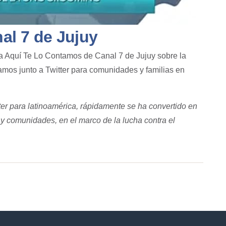
l 7 de Jujuy
a Aquí Te Lo Contamos de Canal 7 de Jujuy sobre la
mos junto a Twitter para comunidades y familias en
ter para latinoamérica, rápidamente se ha convertido en
 y comunidades, en el marco de la lucha contra el