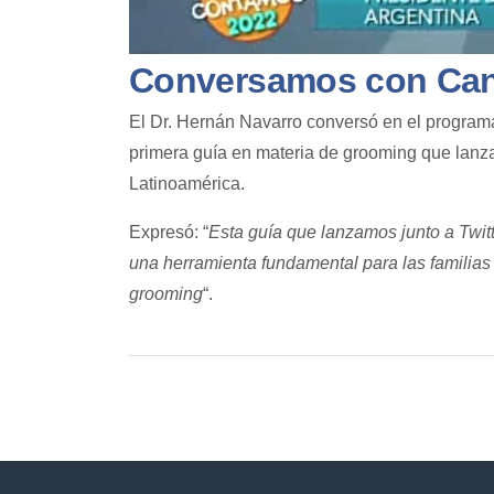
Conversamos con Cana
El Dr. Hernán Navarro conversó en el program
primera guía en materia de grooming que lanza
Latinoamérica.
Expresó: “
Esta guía que lanzamos junto a Twit
una herramienta fundamental para las familias
grooming
“.