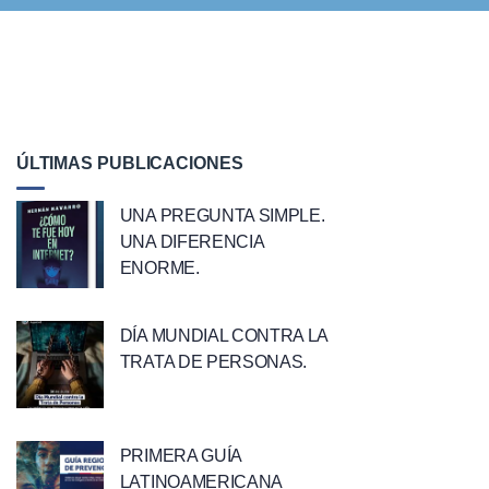
ÚLTIMAS PUBLICACIONES
UNA PREGUNTA SIMPLE.
UNA DIFERENCIA
ENORME.
DÍA MUNDIAL CONTRA LA
TRATA DE PERSONAS.
PRIMERA GUÍA
LATINOAMERICANA