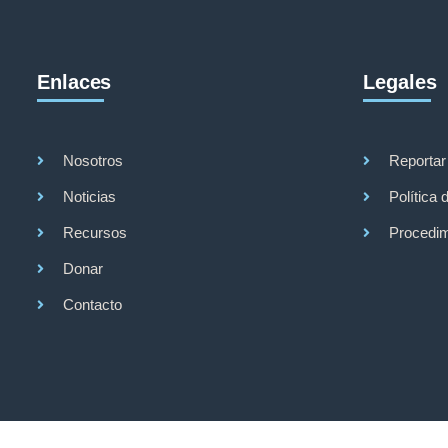
Enlaces
Legales
Nosotros
Reportar
Noticias
Política 
Recursos
Procedim
Donar
Contacto