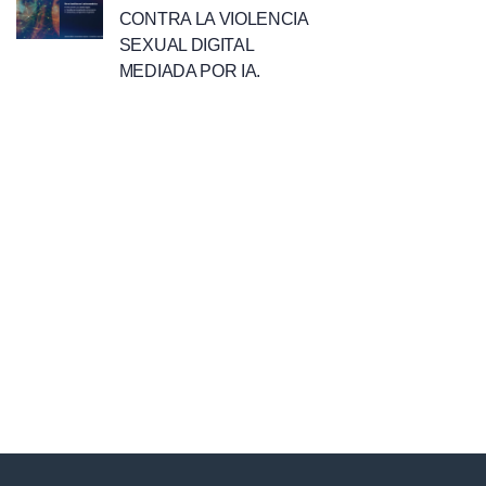
CONTRA LA VIOLENCIA
SEXUAL DIGITAL
MEDIADA POR IA.