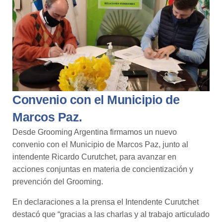
Convenio con el Municipio de
Marcos Paz.
Desde Grooming Argentina firmamos un nuevo
convenio con el Municipio de Marcos Paz, junto al
intendente Ricardo Curutchet, para avanzar en
acciones conjuntas en materia de concientización y
prevención del Grooming.
En declaraciones a la prensa el Intendente Curutchet
destacó que “gracias a las charlas y al trabajo articulado