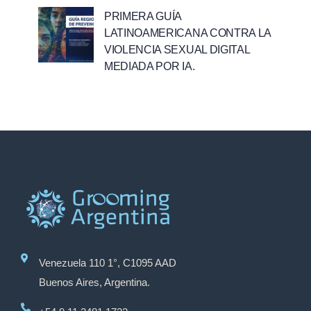
PRIMERA GUÍA
LATINOAMERICANA CONTRA LA
VIOLENCIA SEXUAL DIGITAL
MEDIADA POR IA.
Venezuela 110 1°, C1095 AAD
Buenos Aires, Argentina.