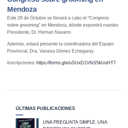
Mendoza
Este 28 de Octubre se llevará a cabo el “Congreso
sobre grooming” en Mendoza, dónde expondrá nuestro
Presidente, Dr. Hernan Navarro
Además, estará presente la coordinadora del Equipo
Provincial, Dra. Vanesa Gómez Echegaray
Inscripciones:
https://forms.gle/uSUxD1VfsS5kUuHT7
ÚLTIMAS PUBLICACIONES
UNA PREGUNTA SIMPLE. UNA