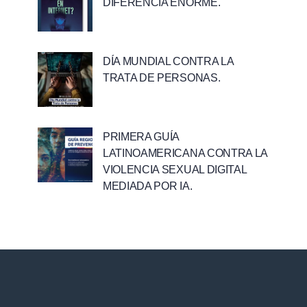
DIFERENCIA ENORME.
DÍA MUNDIAL CONTRA LA
TRATA DE PERSONAS.
PRIMERA GUÍA
LATINOAMERICANA CONTRA LA
VIOLENCIA SEXUAL DIGITAL
MEDIADA POR IA.