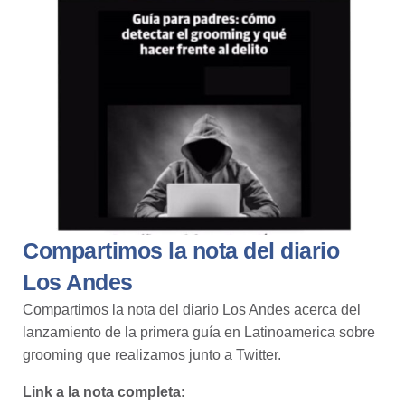
Compartimos la nota del diario
Los Andes
Compartimos la nota del diario Los Andes acerca del
lanzamiento de la primera guía en Latinoamerica sobre
grooming que realizamos junto a Twitter.
Link a la nota completa
: