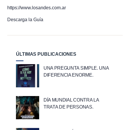
https://www.losandes.com.ar
Descarga la Guía
ÚLTIMAS PUBLICACIONES
UNA PREGUNTA SIMPLE. UNA
DIFERENCIA ENORME.
DÍA MUNDIAL CONTRA LA
TRATA DE PERSONAS.