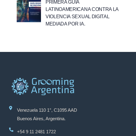
PRIMERA GUÍA
LATINOAMERICANA CONTRA LA
VIOLENCIA SEXUAL DIGITAL
MEDIADA POR IA.
Venezuela 110 1°, C1095 AAD
Buenos Aires, Argentina.
+54 9 11 2481 1722