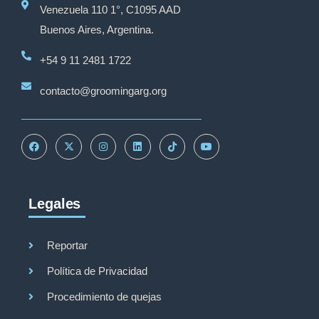
Venezuela 110 1°, C1095 AAD
Buenos Aires, Argentina.
+54 9 11 2481 1722
contacto@groomingarg.org
Legales
Reportar
Política de Privacidad
Procedimiento de quejas