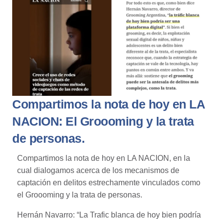
Compartimos la nota de hoy en LA
NACION: El Groooming y la trata
de personas.
Compartimos la nota de hoy en LA NACION, en la
cual dialogamos acerca de los mecanismos de
captación en delitos estrechamente vinculados como
el Groooming y la trata de personas.
Hernán Navarro: “La Trafic blanca de hoy bien podría