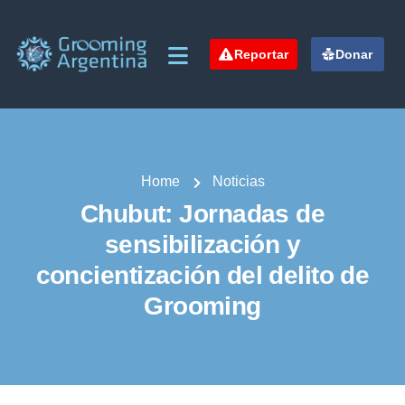
Reportar
Donar
Home
Noticias
Chubut: Jornadas de
sensibilización y
concientización del delito de
Grooming