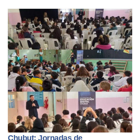
Chubut: Jornadas de