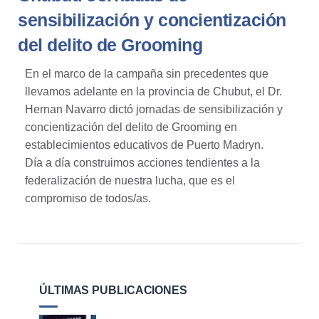
sensibilización y concientización
del delito de Grooming
En el marco de la campaña sin precedentes que
llevamos adelante en la provincia de Chubut, el Dr.
Hernan Navarro dictó jornadas de sensibilización y
concientización del delito de Grooming en
establecimientos educativos de Puerto Madryn.
Día a día construimos acciones tendientes a la
federalización de nuestra lucha, que es el
compromiso de todos/as.
ÚLTIMAS PUBLICACIONES