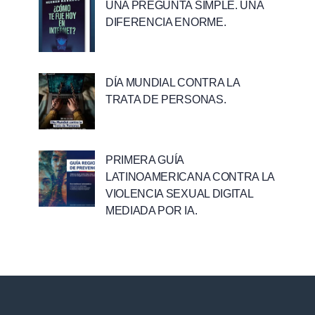
UNA PREGUNTA SIMPLE. UNA
DIFERENCIA ENORME.
DÍA MUNDIAL CONTRA LA
TRATA DE PERSONAS.
PRIMERA GUÍA
LATINOAMERICANA CONTRA LA
VIOLENCIA SEXUAL DIGITAL
MEDIADA POR IA.