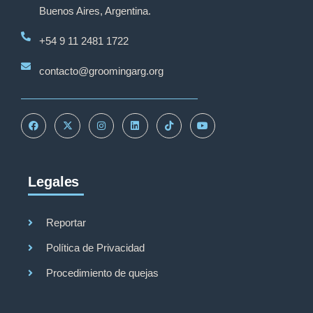
Buenos Aires, Argentina.
+54 9 11 2481 1722
contacto@groomingarg.org
Legales
Reportar
Política de Privacidad
Procedimiento de quejas