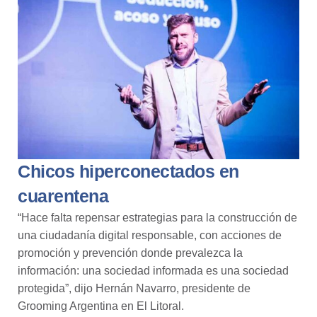
Chicos hiperconectados en
cuarentena
“Hace falta repensar estrategias para la construcción de
una ciudadanía digital responsable, con acciones de
promoción y prevención donde prevalezca la
información: una sociedad informada es una sociedad
protegida”, dijo
Hernán Navarro, presidente de
Grooming Argentina en El Litoral.