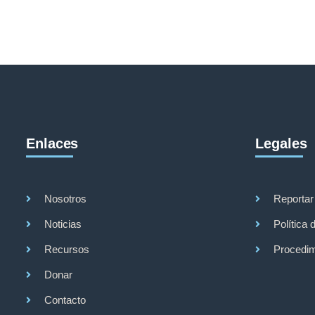
Enlaces
Legales
Nosotros
Reportar
Noticias
Política 
Recursos
Procedim
Donar
Contacto