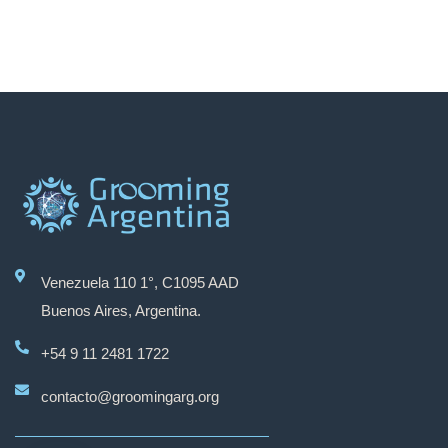
Venezuela 110 1°, C1095 AAD
Buenos Aires, Argentina.
+54 9 11 2481 1722
contacto@groomingarg.org