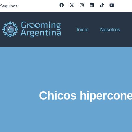
Seguinos
Inicio
Nosotros
Chicos hipercone