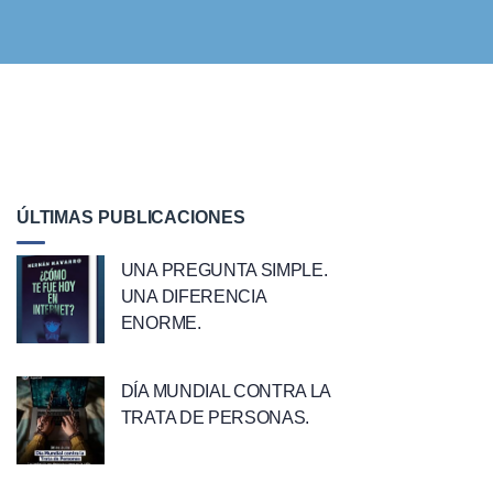
ÚLTIMAS PUBLICACIONES
UNA PREGUNTA SIMPLE.
UNA DIFERENCIA
ENORME.
DÍA MUNDIAL CONTRA LA
TRATA DE PERSONAS.