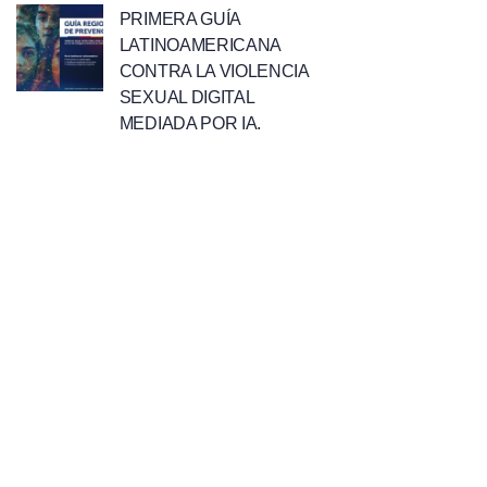
PRIMERA GUÍA
LATINOAMERICANA
CONTRA LA VIOLENCIA
SEXUAL DIGITAL
MEDIADA POR IA.