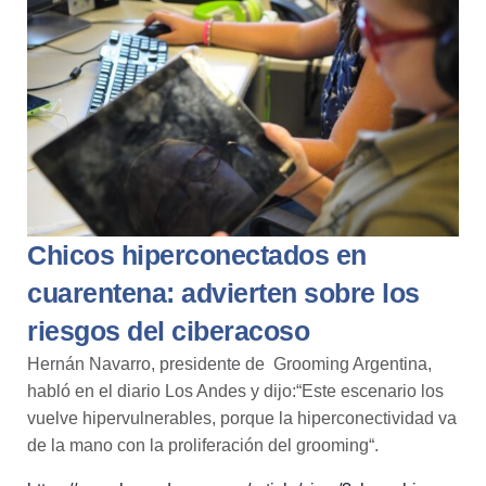
Chicos hiperconectados en
cuarentena: advierten sobre los
riesgos del ciberacoso
Hernán Navarro, presidente de Grooming Argentina,
habló en el diario Los Andes y dijo:
“Este escenario los
vuelve hipervulnerables, porque la hiperconectividad va
de la mano con la proliferación del g
rooming
“.