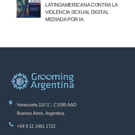
LATINOAMERICANA CONTRA LA
VIOLENCIA SEXUAL DIGITAL
MEDIADA POR IA.
Venezuela 110 1°, C1095 AAD
Buenos Aires, Argentina.
+54 9 11 2481 1722