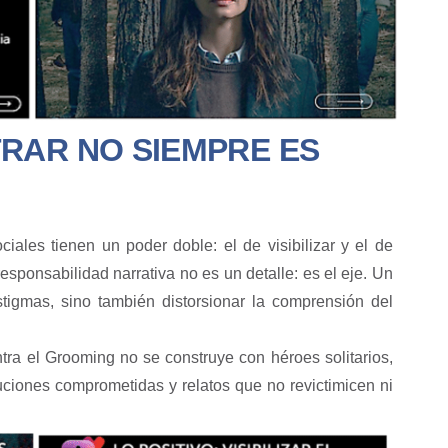
RAR NO SIEMPRE ES
iales tienen un poder doble: el de visibilizar y el de
responsabilidad narrativa no es un detalle: es el eje. Un
tigmas, sino también distorsionar la comprensión del
tra el Grooming no se construye con héroes solitarios,
uciones comprometidas y relatos que no revictimicen ni