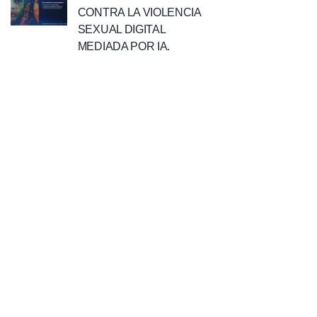
CONTRA LA VIOLENCIA
SEXUAL DIGITAL
MEDIADA POR IA.