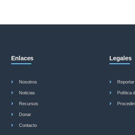
Enlaces
Legales
Nosotros
Reportar
Noticias
Política 
Recursos
Procedim
Donar
Contacto