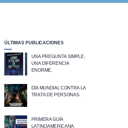
ÚLTIMAS PUBLICACIONES
UNA PREGUNTA SIMPLE.
UNA DIFERENCIA
ENORME.
DÍA MUNDIAL CONTRA LA
TRATA DE PERSONAS.
PRIMERA GUÍA
LATINOAMERICANA