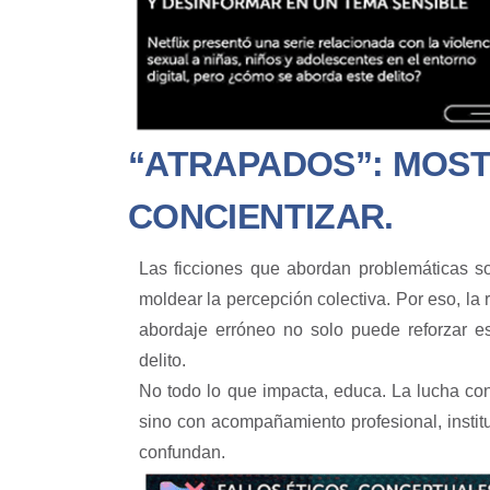
“ATRAPADOS”: MOST
CONCIENTIZAR.
Las ficciones que abordan problemáticas soc
moldear la percepción colectiva. Por eso, la 
abordaje erróneo no solo puede reforzar es
delito.
No todo lo que impacta, educa. La lucha con
sino con acompañamiento profesional, instit
confundan.