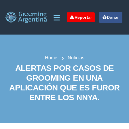
Reportar
Donar
Home
Noticias
ALERTAS POR CASOS DE
GROOMING EN UNA
APLICACIÓN QUE ES FUROR
ENTRE LOS NNYA.