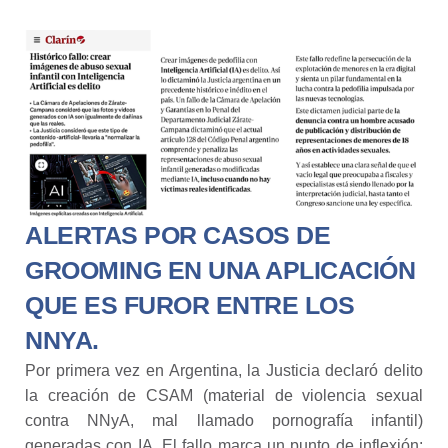
ALERTAS POR CASOS DE
GROOMING EN UNA APLICACIÓN
QUE ES FUROR ENTRE LOS
NNYA.
Por primera vez en Argentina, la Justicia declaró delito
la creación de CSAM (material de violencia sexual
contra NNyA, mal llamado pornografía infantil)
generadas con IA. El fallo marca un punto de inflexión: