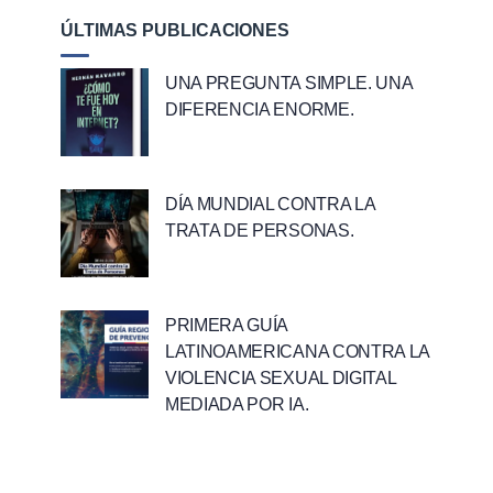
ÚLTIMAS PUBLICACIONES
UNA PREGUNTA SIMPLE. UNA
DIFERENCIA ENORME.
DÍA MUNDIAL CONTRA LA
TRATA DE PERSONAS.
PRIMERA GUÍA
LATINOAMERICANA CONTRA LA
VIOLENCIA SEXUAL DIGITAL
MEDIADA POR IA.