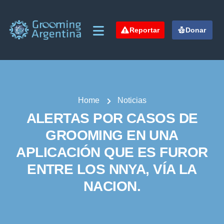
Reportar
Donar
Home
Noticias
ALERTAS POR CASOS DE
GROOMING EN UNA
APLICACIÓN QUE ES FUROR
ENTRE LOS NNYA, VÍA LA
NACION.