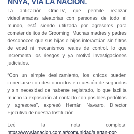
NNYA, VÍA LA NACION.
La aplicación OmeTV, que permite realizar
videollamadas aleatorias con personas de todo el
mundo, está siendo utilizada por agresores para
cometer delitos de Grooming. Muchas madres y padres
desconocen que sus hijas e hijos interactúan sin filtros
de edad ni mecanismos reales de control, lo que
incrementa los riesgos y ya motivó investigaciones
judiciales.
“Con un simple deslizamiento, los chicos pueden
conectarse con desconocidos en cuestión de segundos
y sin necesidad de haberse registrado, lo que facilita
mucho la exposición al contacto con posibles pedófilos
y agresores”, expresó Hernán Navarro, Director
Ejecutivo de nuestra Institución.
Leé la nota completa:
https://www.lanacion.com.ar/comunidad/alertan-por-