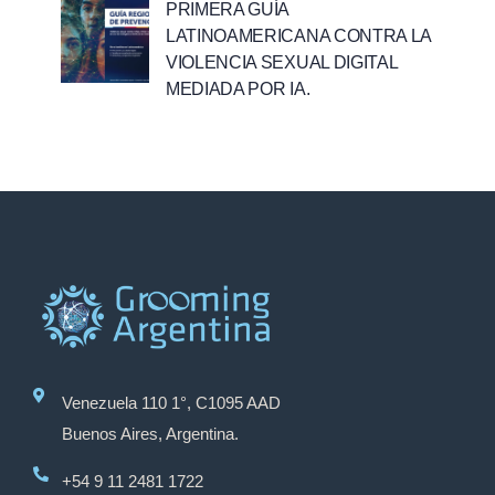
PRIMERA GUÍA
LATINOAMERICANA CONTRA LA
VIOLENCIA SEXUAL DIGITAL
MEDIADA POR IA.
Venezuela 110 1°, C1095 AAD
Buenos Aires, Argentina.
+54 9 11 2481 1722