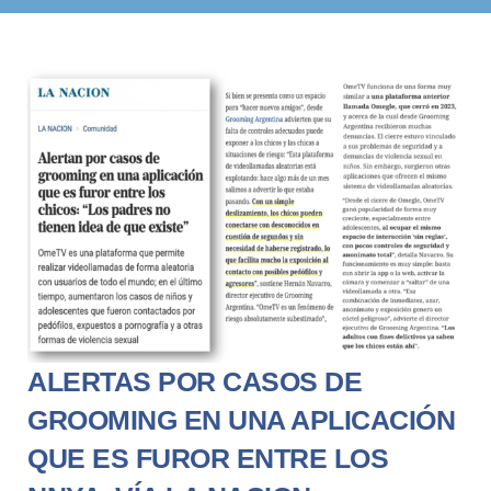
ALERTAS POR CASOS DE
GROOMING EN UNA APLICACIÓN
QUE ES FUROR ENTRE LOS