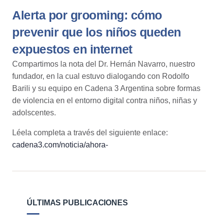
Alerta por grooming: cómo
prevenir que los niños queden
expuestos en internet
Compartimos la nota del Dr.
Hernán Navarro
, nuestro
fundador, en la cual estuvo dialogando con
Rodolfo
Barili
y su equipo en
Cadena 3 Argentina
sobre formas
de violencia en el entorno digital contra niños, niñas y
adolscentes.
Léela completa a través del siguiente enlace:
cadena3.com/noticia/ahora-
ÚLTIMAS PUBLICACIONES