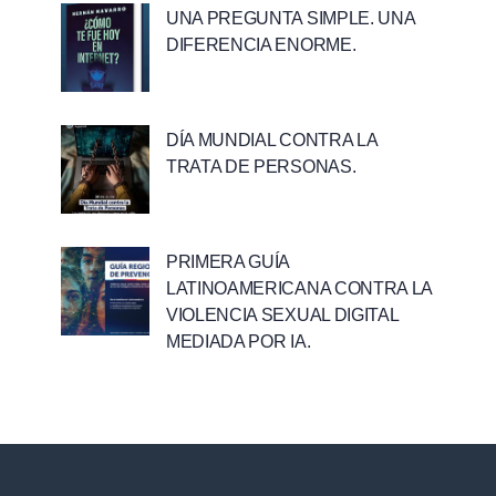
UNA PREGUNTA SIMPLE. UNA
DIFERENCIA ENORME.
DÍA MUNDIAL CONTRA LA
TRATA DE PERSONAS.
PRIMERA GUÍA
LATINOAMERICANA CONTRA LA
VIOLENCIA SEXUAL DIGITAL
MEDIADA POR IA.