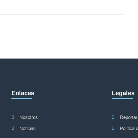
Enlaces
Legales
Nosotros
Reportar
Noticias
Política 