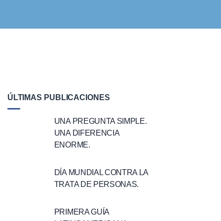
ÚLTIMAS PUBLICACIONES
UNA PREGUNTA SIMPLE.
UNA DIFERENCIA
ENORME.
DÍA MUNDIAL CONTRA LA
TRATA DE PERSONAS.
PRIMERA GUÍA