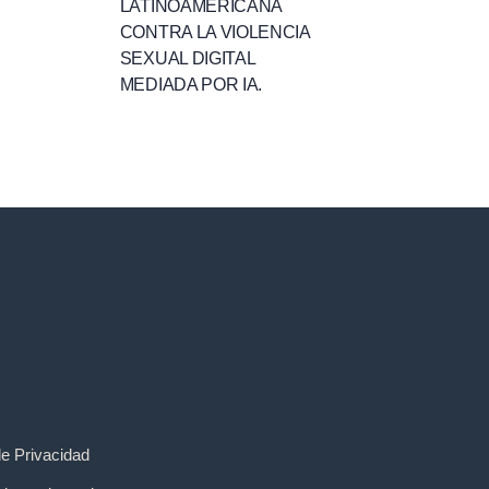
LATINOAMERICANA
CONTRA LA VIOLENCIA
SEXUAL DIGITAL
MEDIADA POR IA.
de Privacidad