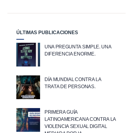
ÚLTIMAS PUBLICACIONES
UNA PREGUNTA SIMPLE. UNA
DIFERENCIA ENORME.
DÍA MUNDIAL CONTRA LA
TRATA DE PERSONAS.
PRIMERA GUÍA
LATINOAMERICANA CONTRA LA
VIOLENCIA SEXUAL DIGITAL