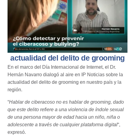
actualidad del delito de grooming
En el marco del Día Internacional de Internet, el Dr.
Hernán Navarro dialogó al aire en IP Noticias sobre la
actualidad del delito de grooming en nuestro país y la
región.
“
Hablar de ciberacoso no es hablar de grooming, dado
que este delito refiere a una violencia de índole sexual
de una persona mayor de edad hacia un niño, niña o
adolescente a través de cualquier plataforma digital
“,
expresó.