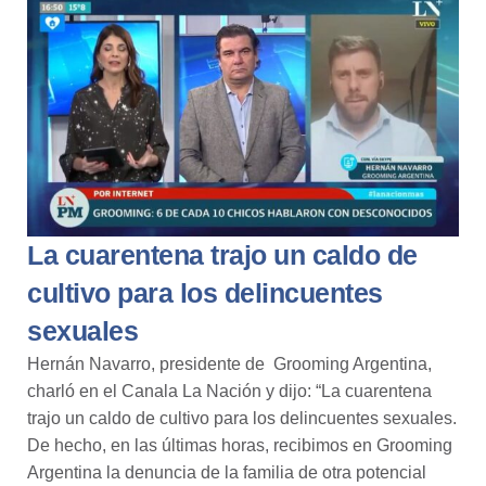
La cuarentena trajo un caldo de
cultivo para los delincuentes
sexuales
Hernán Navarro, presidente de Grooming Argentina,
charló en el Canala La Nación y dijo: “La cuarentena
trajo un caldo de cultivo para los delincuentes sexuales.
De hecho, en las últimas horas, recibimos en Grooming
Argentina la denuncia de la familia de otra potencial