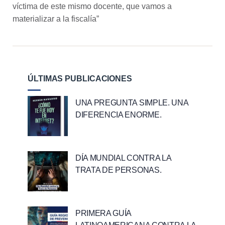
víctima de este mismo docente, que vamos a
materializar a la fiscalía”
ÚLTIMAS PUBLICACIONES
UNA PREGUNTA SIMPLE. UNA
DIFERENCIA ENORME.
DÍA MUNDIAL CONTRA LA
TRATA DE PERSONAS.
PRIMERA GUÍA