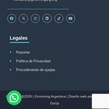
Legales
Reportar
Política de Privacidad
Procedimiento de quejas
Copyright@2026 |
Grooming Argentina
|
Diseño web por Studio
GoUp