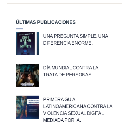
ÚLTIMAS PUBLICACIONES
UNA PREGUNTA SIMPLE. UNA
DIFERENCIA ENORME.
DÍA MUNDIAL CONTRA LA
TRATA DE PERSONAS.
PRIMERA GUÍA
LATINOAMERICANA CONTRA LA
VIOLENCIA SEXUAL DIGITAL
MEDIADA POR IA.