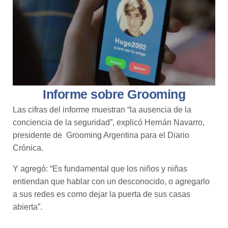
Informe sobre Grooming
Las cifras del informe muestran “la ausencia de la
conciencia de la seguridad”, explicó
Hernán Navarro,
presidente de Grooming Argentina para el Diario
Crónica.
Y agregó: “Es fundamental que los niños y niñas
entiendan que hablar con un desconocido, o agregarlo
a sus redes es como dejar la puerta de sus casas
abierta”.