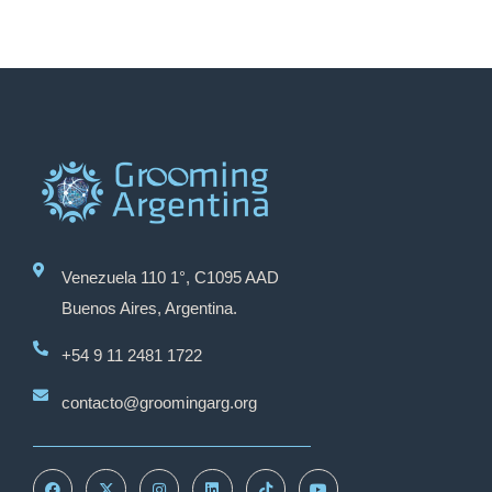
Venezuela 110 1°, C1095 AAD
Buenos Aires, Argentina.
+54 9 11 2481 1722
contacto@groomingarg.org