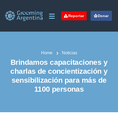
Reportar
Donar
Home
Noticias
Brindamos capacitaciones y
charlas de concientización y
sensibilización para más de
1100 personas