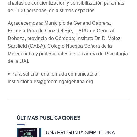
charlas de concientización y sensibilización para más
de 1100 personas, en distintos espacios.
Agradecemos a: Municipio de General Cabrera,
Escuela Proa de Cruz del Eje, ITAPU de General
Deheza, provincia de Córdoba; Instituto Dr. D. Vélez
Sarsfield (CABA), Colegio Nuestra Señora de la
Misericordia y profesionales de la carrera de Psicología
de la UAI.
♦ Para solicitar una jornada comunícate a:
institucionales@groomingargentina.org
ÚLTIMAS PUBLICACIONES
UNA PREGUNTA SIMPLE. UNA