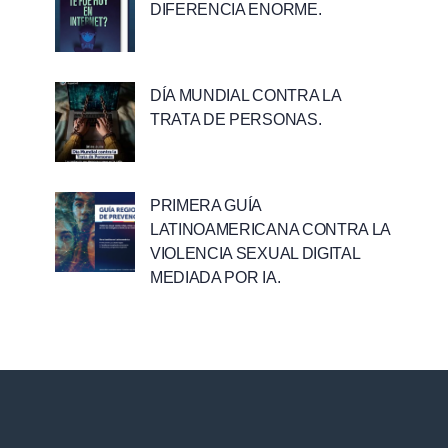
DIFERENCIA ENORME.
DÍA MUNDIAL CONTRA LA
TRATA DE PERSONAS.
PRIMERA GUÍA
LATINOAMERICANA CONTRA LA
VIOLENCIA SEXUAL DIGITAL
MEDIADA POR IA.