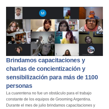
Brindamos capacitaciones y
charlas de concientización y
sensibilización para más de 1100
personas
La cuarentena no fue un obstáculo para el trabajo
constante de los equipos de Grooming Argentina.
Durante el mes de julio brindamos capacitaciones y