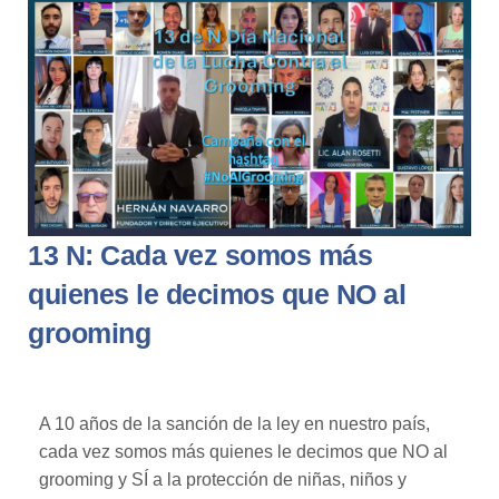
13 N: Cada vez somos más
quienes le decimos que NO al
grooming
A 10 años de la sanción de la ley en nuestro país,
cada vez somos más quienes le decimos que NO al
grooming y SÍ a la protección de niñas, niños y