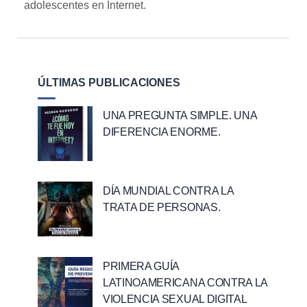
adolescentes en Internet.
ÚLTIMAS PUBLICACIONES
UNA PREGUNTA SIMPLE. UNA
DIFERENCIA ENORME.
DÍA MUNDIAL CONTRA LA
TRATA DE PERSONAS.
PRIMERA GUÍA
LATINOAMERICANA CONTRA LA
VIOLENCIA SEXUAL DIGITAL