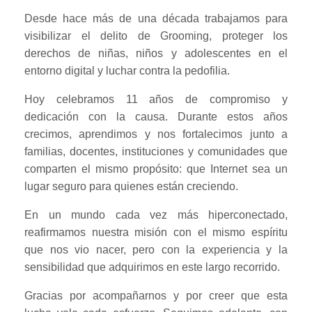
Desde hace más de una década trabajamos para
visibilizar el delito de Grooming, proteger los
derechos de niñas, niños y adolescentes en el
entorno digital y luchar contra la pedofilia.
Hoy celebramos 11 años de compromiso y
dedicación con la causa. Durante estos años
crecimos, aprendimos y nos fortalecimos junto a
familias, docentes, instituciones y comunidades que
comparten el mismo propósito: que Internet sea un
lugar seguro para quienes están creciendo.
En un mundo cada vez más hiperconectado,
reafirmamos nuestra misión con el mismo espíritu
que nos vio nacer, pero con la experiencia y la
sensibilidad que adquirimos en este largo recorrido.
Gracias por acompañarnos y por creer que esta