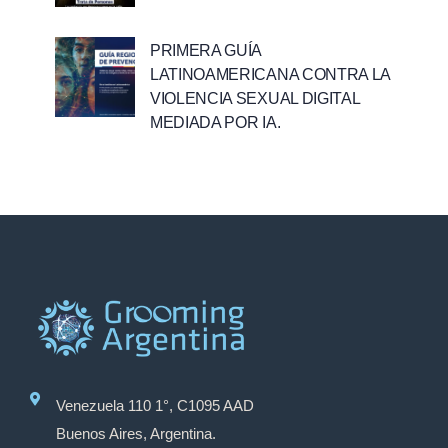
PRIMERA GUÍA
LATINOAMERICANA CONTRA LA
VIOLENCIA SEXUAL DIGITAL
MEDIADA POR IA.
Venezuela 110 1°, C1095 AAD
Buenos Aires, Argentina.