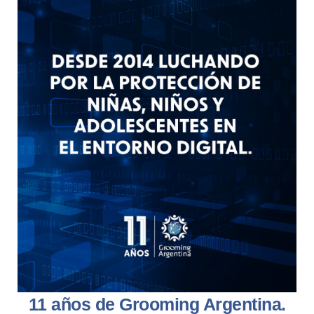
11 años de Grooming Argentina.