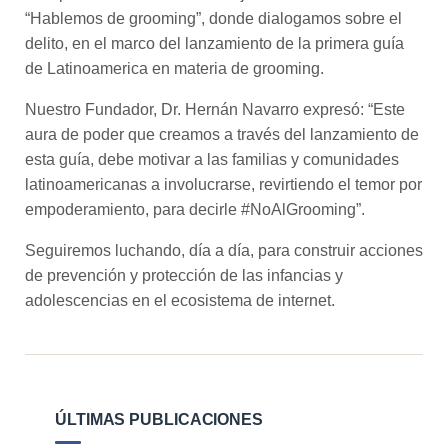
“Hablemos de grooming”, donde dialogamos sobre el
delito, en el marco del lanzamiento de la primera guía
de Latinoamerica en materia de grooming.
Nuestro Fundador, Dr.
Hernán Navarro
expresó: “Este
aura de poder que creamos a través del lanzamiento de
esta guía, debe motivar a las familias y comunidades
latinoamericanas a involucrarse, revirtiendo el temor por
empoderamiento, para decirle #NoAlGrooming”.
Seguiremos luchando, día a día, para construir acciones
de prevención y protección de las infancias y
adolescencias en el ecosistema de internet.
ÚLTIMAS PUBLICACIONES