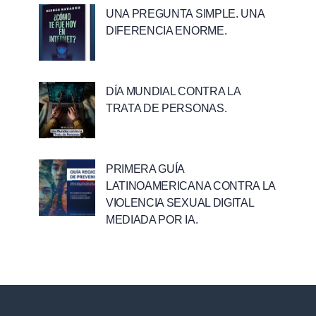
UNA PREGUNTA SIMPLE. UNA
DIFERENCIA ENORME.
DÍA MUNDIAL CONTRA LA
TRATA DE PERSONAS.
PRIMERA GUÍA
LATINOAMERICANA CONTRA LA
VIOLENCIA SEXUAL DIGITAL
MEDIADA POR IA.