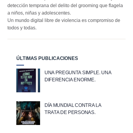
detección temprana del delito del grooming que flagela
a niños, niñas y adolescentes.
Un mundo digital libre de violencia es compromiso de
todos y todas.
ÚLTIMAS PUBLICACIONES
UNA PREGUNTA SIMPLE. UNA
DIFERENCIA ENORME.
DÍA MUNDIAL CONTRA LA
TRATA DE PERSONAS.