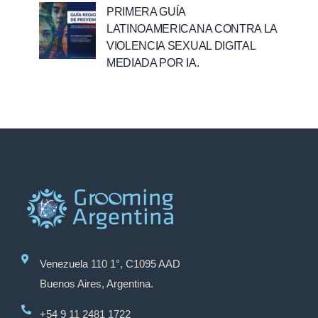
PRIMERA GUÍA
LATINOAMERICANA CONTRA LA
VIOLENCIA SEXUAL DIGITAL
MEDIADA POR IA.
Venezuela 110 1°, C1095 AAD
Buenos Aires, Argentina.
+54 9 11 2481 1722