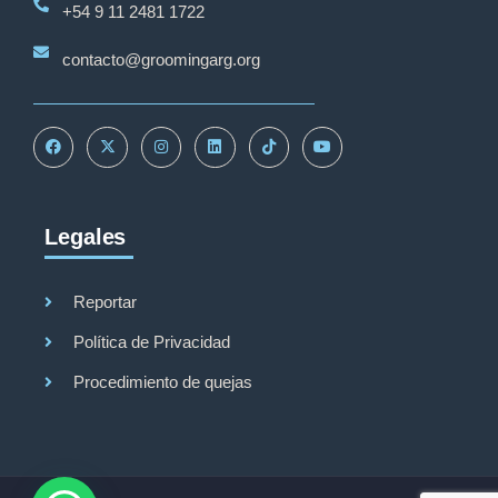
+54 9 11 2481 1722
contacto@groomingarg.org
Legales
Reportar
Política de Privacidad
Procedimiento de quejas