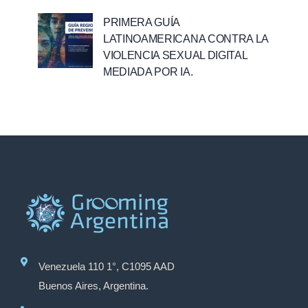
PRIMERA GUÍA
LATINOAMERICANA CONTRA LA
VIOLENCIA SEXUAL DIGITAL
MEDIADA POR IA.
Venezuela 110 1°, C1095 AAD
Buenos Aires, Argentina.