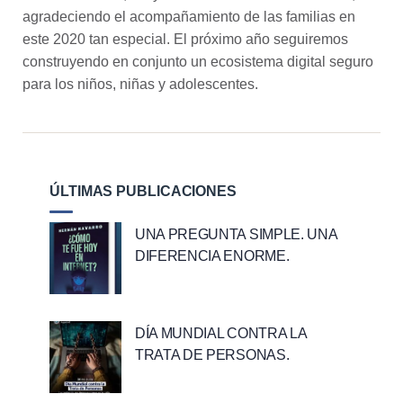
agradeciendo el acompañamiento de las familias en
este 2020 tan especial.
El próximo año seguiremos
construyendo en conjunto un ecosistema digital seguro
para los niños, niñas y adolescentes.
ÚLTIMAS PUBLICACIONES
UNA PREGUNTA SIMPLE. UNA
DIFERENCIA ENORME.
DÍA MUNDIAL CONTRA LA
TRATA DE PERSONAS.