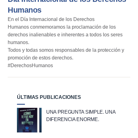
Humanos
En el Día Internacional de los Derechos
Humanos conmemoramos la proclamación de los
derechos inalienables e inherentes a todos los seres
humanos.
Todos y todas somos responsables de la protección y
promoción de estos derechos.
#DerechosHumanos
ÚLTIMAS PUBLICACIONES
UNA PREGUNTA SIMPLE. UNA
DIFERENCIA ENORME.