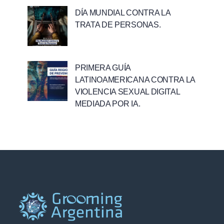
DÍA MUNDIAL CONTRA LA
TRATA DE PERSONAS.
PRIMERA GUÍA
LATINOAMERICANA CONTRA LA
VIOLENCIA SEXUAL DIGITAL
MEDIADA POR IA.