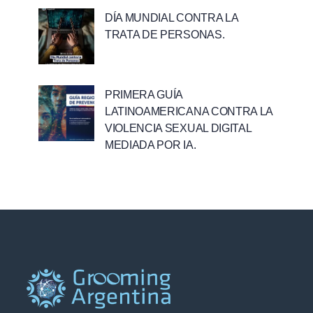
DÍA MUNDIAL CONTRA LA
TRATA DE PERSONAS.
PRIMERA GUÍA
LATINOAMERICANA CONTRA LA
VIOLENCIA SEXUAL DIGITAL
MEDIADA POR IA.