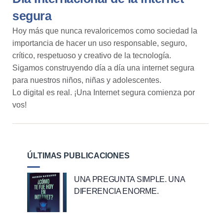
segura
Hoy más que nunca revaloricemos como sociedad la
importancia de hacer un uso responsable, seguro,
crítico, respetuoso y creativo de la tecnología.
Sigamos construyendo día a día una internet segura
para nuestros niños, niñas y adolescentes.
Lo digital es real. ¡Una Internet segura comienza por
vos!
ÚLTIMAS PUBLICACIONES
UNA PREGUNTA SIMPLE. UNA
DIFERENCIA ENORME.