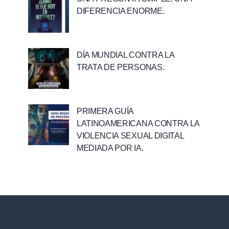
DIFERENCIA ENORME.
DÍA MUNDIAL CONTRA LA
TRATA DE PERSONAS.
PRIMERA GUÍA
LATINOAMERICANA CONTRA LA
VIOLENCIA SEXUAL DIGITAL
MEDIADA POR IA.