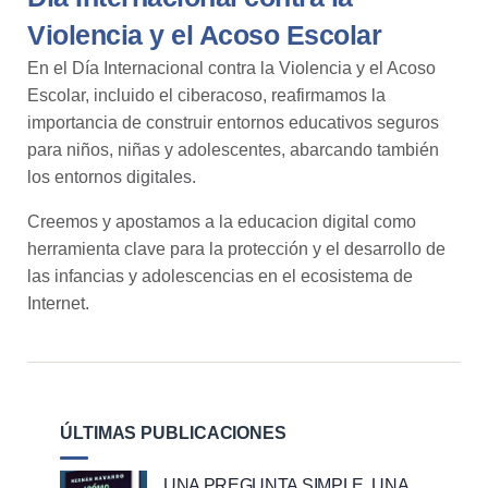
Violencia y el Acoso Escolar
En el Día Internacional contra la Violencia y el Acoso
Escolar, incluido el ciberacoso, reafirmamos la
importancia de construir entornos educativos seguros
para niños, niñas y adolescentes, abarcando también
los entornos digitales.
Creemos y apostamos a la educacion digital como
herramienta clave para la protección y el desarrollo de
las infancias y adolescencias en el ecosistema de
Internet.
ÚLTIMAS PUBLICACIONES
UNA PREGUNTA SIMPLE. UNA