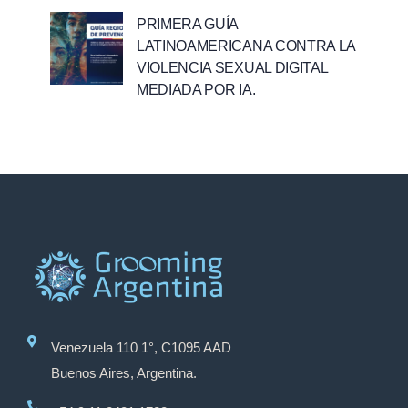
PRIMERA GUÍA
LATINOAMERICANA CONTRA LA
VIOLENCIA SEXUAL DIGITAL
MEDIADA POR IA.
Venezuela 110 1°, C1095 AAD
Buenos Aires, Argentina.