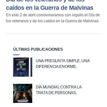
caídos en la Guerra de Malvinas
En este 2 de abril conmemoramos con orgullo el Día de
los veteranos y de los caídos en la Guerra de Malvinas.
ÚLTIMAS PUBLICACIONES
UNA PREGUNTA SIMPLE. UNA
DIFERENCIA ENORME.
DÍA MUNDIAL CONTRA LA
TRATA DE PERSONAS.