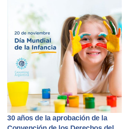
30 años de la aprobación de la
Convención de los Derechos del