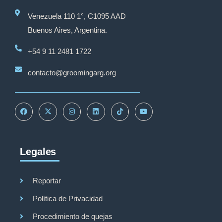
Venezuela 110 1°, C1095 AAD
Buenos Aires, Argentina.
+54 9 11 2481 1722
contacto@groomingarg.org
Legales
Reportar
Política de Privacidad
Procedimiento de quejas