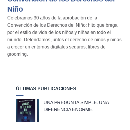
Niño
Celebramos 30 años de la aprobación de la
Convención de los Derechos del Niño: hito que brega
por el estilo de vida de los niños y niñas en todo el
mundo. Defendamos juntos el derecho de niños y niñas
a crecer en entornos digitales seguros, libres de
g
rooming
.
ÚLTIMAS PUBLICACIONES
UNA PREGUNTA SIMPLE. UNA
DIFERENCIA ENORME.