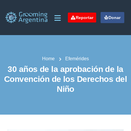
Reportar
Donar
Home
Efemérides
30 años de la aprobación de la
Convención de los Derechos del
Niño