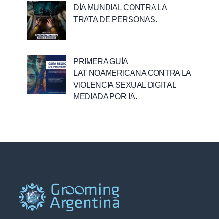
DÍA MUNDIAL CONTRA LA
TRATA DE PERSONAS.
PRIMERA GUÍA
LATINOAMERICANA CONTRA LA
VIOLENCIA SEXUAL DIGITAL
MEDIADA POR IA.