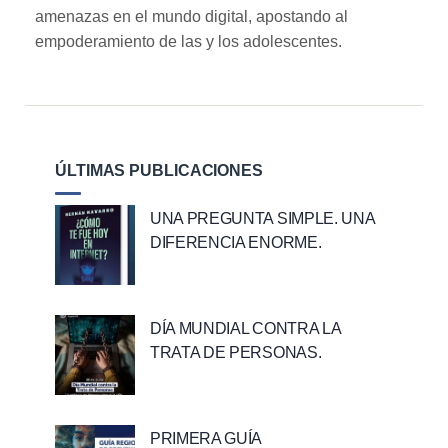
amenazas en el mundo digital, apostando al
empoderamiento de las y los adolescentes.
ÚLTIMAS PUBLICACIONES
UNA PREGUNTA SIMPLE. UNA
DIFERENCIA ENORME.
DÍA MUNDIAL CONTRA LA
TRATA DE PERSONAS.
PRIMERA GUÍA