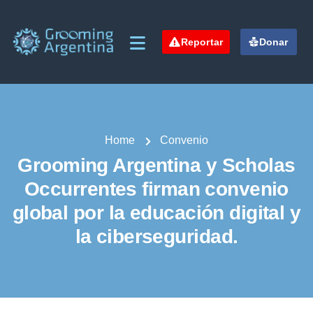
Reportar
Donar
Home
Convenio
Grooming Argentina y Scholas
Occurrentes firman convenio
global por la educación digital y
la ciberseguridad.