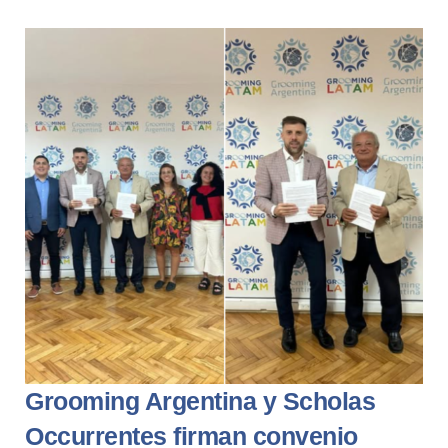
Grooming Argentina y Scholas
Occurrentes firman convenio