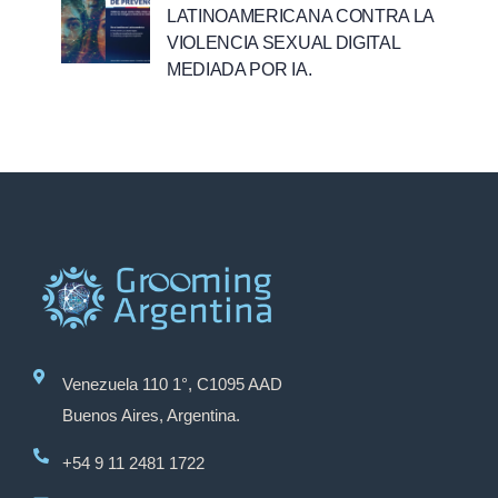
LATINOAMERICANA CONTRA LA
VIOLENCIA SEXUAL DIGITAL
MEDIADA POR IA.
Venezuela 110 1°, C1095 AAD
Buenos Aires, Argentina.
+54 9 11 2481 1722