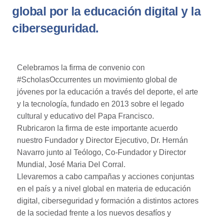
global por la educación digital y la
ciberseguridad.
Celebramos la firma de convenio con
#ScholasOccurrentes un movimiento global de
jóvenes por la educación a través del deporte, el arte
y la tecnología, fundado en 2013 sobre el legado
cultural y educativo del Papa Francisco.
Rubricaron la firma de este importante acuerdo
nuestro Fundador y Director Ejecutivo, Dr. Hernán
Navarro junto al Teólogo, Co-Fundador y Director
Mundial, José Maria Del Corral.
Llevaremos a cabo campañas y acciones conjuntas
en el país y a nivel global en materia de educación
digital, ciberseguridad y formación a distintos actores
de la sociedad frente a los nuevos desafíos y