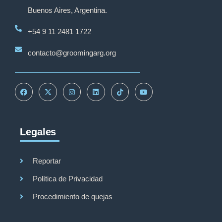
Buenos Aires, Argentina.
+54 9 11 2481 1722
contacto@groomingarg.org
Legales
Reportar
Política de Privacidad
Procedimiento de quejas