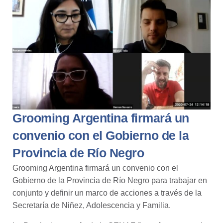
Grooming Argentina firmará un
convenio con el Gobierno de la
Provincia de Río Negro
Grooming Argentina firmará un convenio con el
Gobierno de la Provincia de Río Negro
para trabajar en
conjunto y definir un marco de acciones a través de la
Secretaría de Niñez, Adolescencia y Familia.