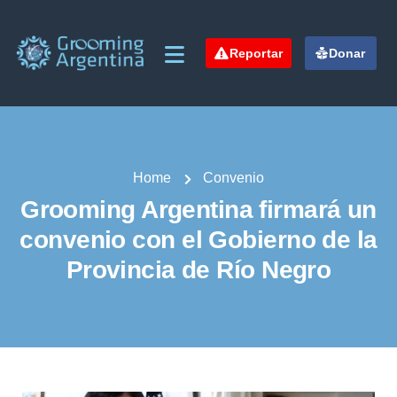
Reportar
Donar
Home
Convenio
Grooming Argentina firmará un
convenio con el Gobierno de la
Provincia de Río Negro