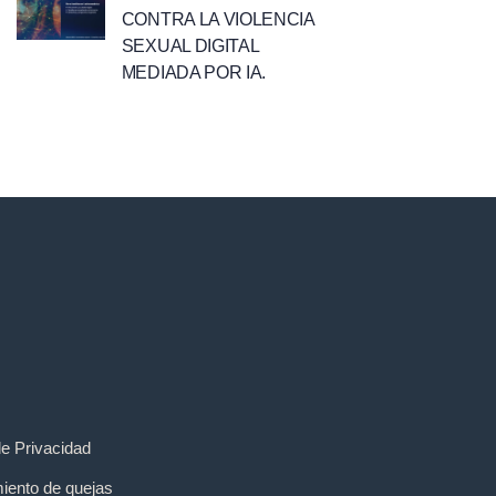
CONTRA LA VIOLENCIA
SEXUAL DIGITAL
MEDIADA POR IA.
de Privacidad
iento de quejas