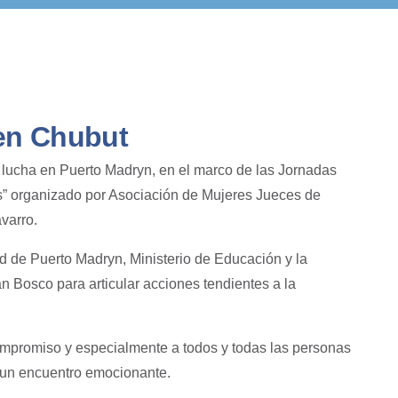
en Chubut
lucha en Puerto Madryn, en el marco de las Jornadas
os” organizado por Asociación de Mujeres Jueces de
varro.
 de Puerto Madryn, Ministerio de Educación y la
 Bosco para articular acciones tendientes a la
ompromiso y especialmente a todos y todas las personas
n un encuentro emocionante.