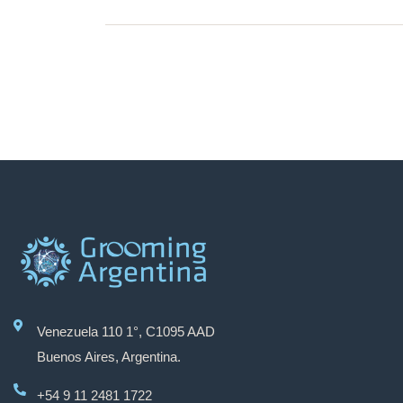
Venezuela 110 1°, C1095 AAD
Buenos Aires, Argentina.
+54 9 11 2481 1722