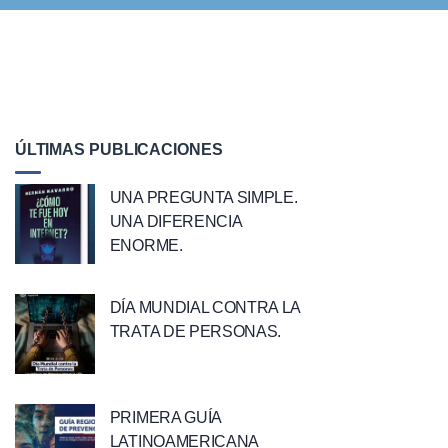
ÚLTIMAS PUBLICACIONES
UNA PREGUNTA SIMPLE.
UNA DIFERENCIA
ENORME.
DÍA MUNDIAL CONTRA LA
TRATA DE PERSONAS.
PRIMERA GUÍA
LATINOAMERICANA