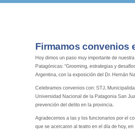
Firmamos convenios 
Hoy dimos un paso muy importante de nuestra 
Patagónicas: “Grooming, estrategias y desafí
Argentina, con la exposición del Dr. Hernán Na
Celebramos convenios con: STJ, Municipalidad
Universidad Nacional de la Patagonia San Juan
prevención del delito en la provincia.
Agradecemos a las y los funcionarios por el c
que se acercaron al teatro en el día de hoy, e