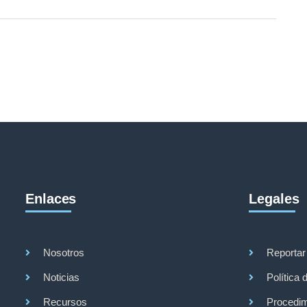
Enlaces
Legales
Nosotros
Reportar
Noticias
Política 
Recursos
Procedim