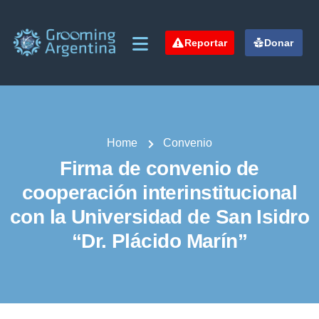
Reportar
Donar
Home
Convenio
Firma de convenio de
cooperación interinstitucional
con la Universidad de San Isidro
“Dr. Plácido Marín”