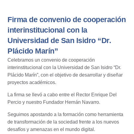
Firma de convenio de cooperación
interinstitucional con la
Universidad de San Isidro “Dr.
Plácido Marín”
Celebramos un convenio de cooperación
interinstitucional con la Universidad de San Isidro “Dr.
Plácido Marín”, con el objetivo de desarrollar y diseñar
proyectos académicos.
La firma se llevó a cabo entre el Rector Enrique Del
Percio y nuestro Fundador Hernán Navarro.
Seguimos apostando a la formación como herramienta
de transformación de la sociedad frente a los nuevos
desafíos y amenazas en el mundo digital.