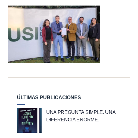
ÚLTIMAS PUBLICACIONES
UNA PREGUNTA SIMPLE. UNA
DIFERENCIA ENORME.