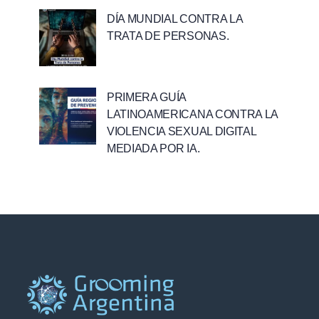
DÍA MUNDIAL CONTRA LA
TRATA DE PERSONAS.
PRIMERA GUÍA
LATINOAMERICANA CONTRA LA
VIOLENCIA SEXUAL DIGITAL
MEDIADA POR IA.