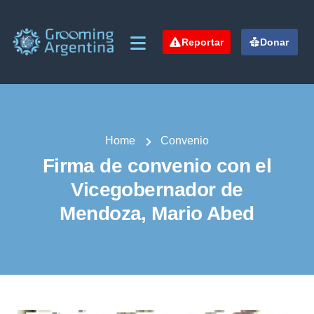
Reportar
Donar
Home
Convenio
Firma de convenio con el
Vicegobernador de
Mendoza, Mario Abed