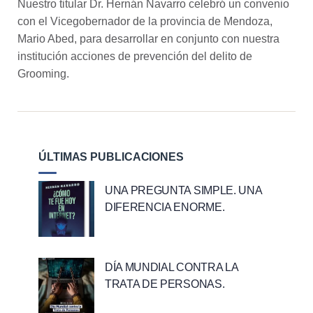
Nuestro titular Dr. Hernán Navarro celebró un convenio
con el Vicegobernador de la provincia de Mendoza,
Mario Abed, para desarrollar en conjunto con nuestra
institución acciones de prevención del delito de
Grooming.
ÚLTIMAS PUBLICACIONES
UNA PREGUNTA SIMPLE. UNA
DIFERENCIA ENORME.
DÍA MUNDIAL CONTRA LA
TRATA DE PERSONAS.