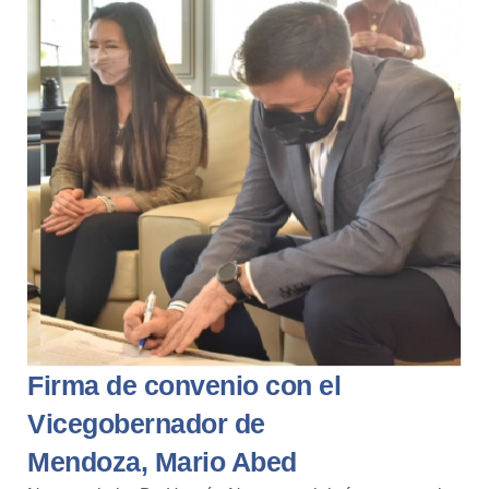
Firma de convenio con el
Vicegobernador de
Mendoza, Mario Abed