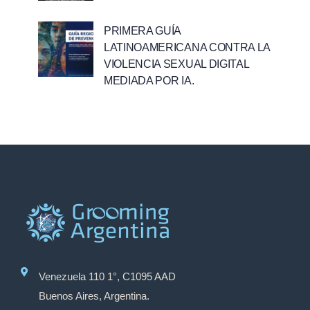
PRIMERA GUÍA
LATINOAMERICANA CONTRA LA
VIOLENCIA SEXUAL DIGITAL
MEDIADA POR IA.
Venezuela 110 1°, C1095 AAD
Buenos Aires, Argentina.