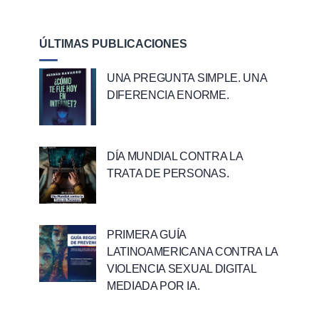
ÚLTIMAS PUBLICACIONES
UNA PREGUNTA SIMPLE. UNA
DIFERENCIA ENORME.
DÍA MUNDIAL CONTRA LA
TRATA DE PERSONAS.
PRIMERA GUÍA
LATINOAMERICANA CONTRA LA
VIOLENCIA SEXUAL DIGITAL
MEDIADA POR IA.