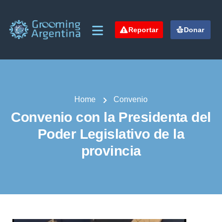
Reportar
Donar
Home
Convenio
Convenio con la Presidenta del
Poder Legislativo de la
provincia