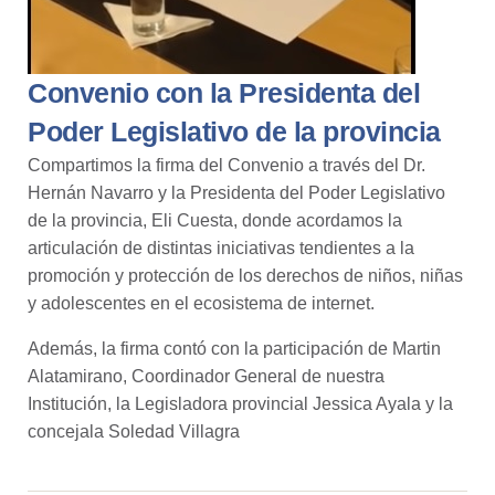
Convenio con la Presidenta del
Poder Legislativo de la provincia
Compartimos la firma del Convenio a través del Dr.
Hernán Navarro y la Presidenta del Poder Legislativo
de la provincia, Eli Cuesta, donde acordamos la
articulación de distintas iniciativas tendientes a la
promoción y protección de los derechos de niños, niñas
y adolescentes en el ecosistema de internet.
Además, la firma contó con la participación de Martin
Alatamirano, Coordinador General de nuestra
Institución, la Legisladora provincial Jessica Ayala y la
concejala Soledad Villagra