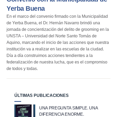
Yerba Buena
En el marco del convenio firmado con la
Municipalidad
de Yerba Buena
, el Dr.
Hernán Navarro
brindó una
jornada de concientización del delito de grooming en la
UNSTA – Universidad del Norte Santo Tomás de
Aquino
, marcando el inicio de las acciones que nuestra
institución va a realizar en las escuelas de la ciudad.
Día a día construimos acciones tendientes a la
federalización de nuestra lucha, que es el compromiso
de todos y todas.
ÚLTIMAS PUBLICACIONES
UNA PREGUNTA SIMPLE. UNA
DIFERENCIA ENORME.