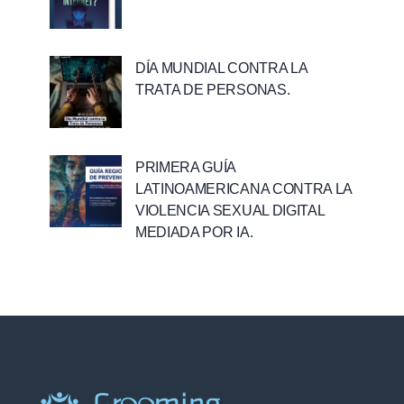
DÍA MUNDIAL CONTRA LA
TRATA DE PERSONAS.
PRIMERA GUÍA
LATINOAMERICANA CONTRA LA
VIOLENCIA SEXUAL DIGITAL
MEDIADA POR IA.