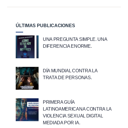
ÚLTIMAS PUBLICACIONES
UNA PREGUNTA SIMPLE. UNA
DIFERENCIA ENORME.
DÍA MUNDIAL CONTRA LA
TRATA DE PERSONAS.
PRIMERA GUÍA
LATINOAMERICANA CONTRA LA
VIOLENCIA SEXUAL DIGITAL
MEDIADA POR IA.