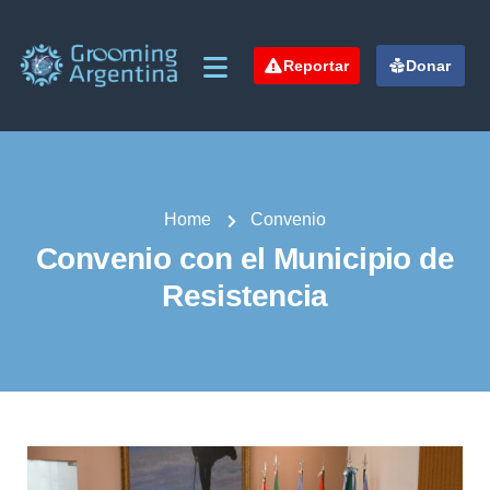
Reportar
Donar
Home
Convenio
Convenio con el Municipio de
Resistencia