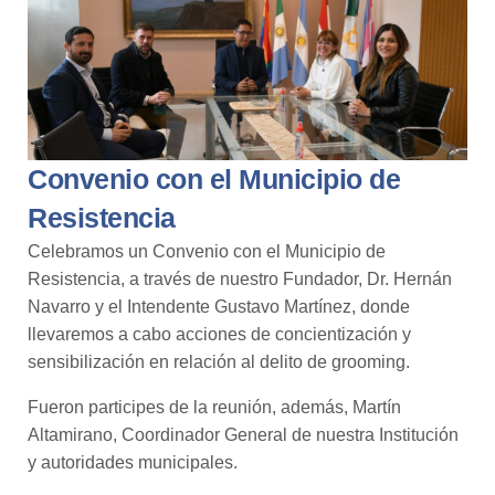
Convenio con el Municipio de
Resistencia
Celebramos un Convenio con el Municipio de
Resistencia, a través de nuestro Fundador, Dr. Hernán
Navarro y el Intendente Gustavo Martínez, donde
llevaremos a cabo acciones de concientización y
sensibilización en relación al delito de grooming.
Fueron participes de la reunión, además, Martín
Altamirano, Coordinador General de nuestra Institución
y autoridades municipales.