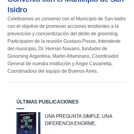
Isidro
Celebramos un convenio con el
Municipio
de
San Isidro
con el objetivo de promover acciones tendientes a la
prevención y concientización del delito de grooming.
Participaron de la reunión
Gustavo Posse
, Intendente
del municipio, Dr.
Hernan Navarro
, fundador de
Grooming Argentina, Martin Altamirano, Coordinador
General de nuestra institución y
Angie Cavarretta
,
Coordinadora del equipo de Buenos Aires.
ÚLTIMAS PUBLICACIONES
UNA PREGUNTA SIMPLE. UNA
DIFERENCIA ENORME.