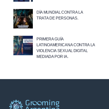
DÍA MUNDIAL CONTRA LA
TRATA DE PERSONAS.
PRIMERA GUÍA
LATINOAMERICANA CONTRA LA
VIOLENCIA SEXUAL DIGITAL
MEDIADA POR IA.